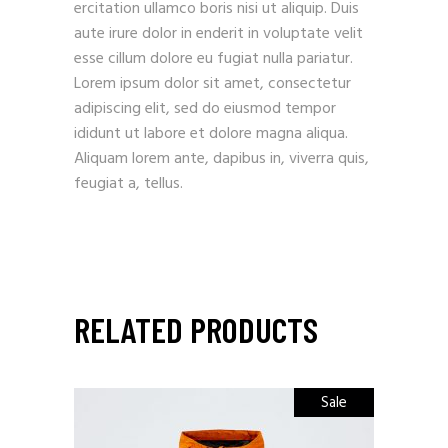
ercitation ullamco boris nisi ut aliquip. Duis
aute irure dolor in enderit in voluptate velit
esse cillum dolore eu fugiat nulla pariatur.
Lorem ipsum dolor sit amet, consectetur
adipiscing elit, sed do eiusmod tempor
ididunt ut labore et dolore magna aliqua.
Aliquam lorem ante, dapibus in, viverra quis,
feugiat a, tellus.
RELATED PRODUCTS
Sale