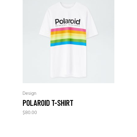
Design
POLAROID T-SHIRT
$
80.00