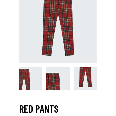
RED PANTS