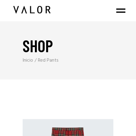
SHOP
Inicio
Red Pants