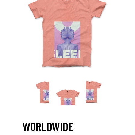
WORLDWIDE