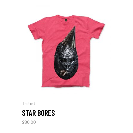
T-shirt
STAR BORES
$
80.00