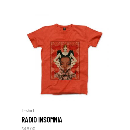
T-shirt
RADIO INSOMNIA
$
48.00