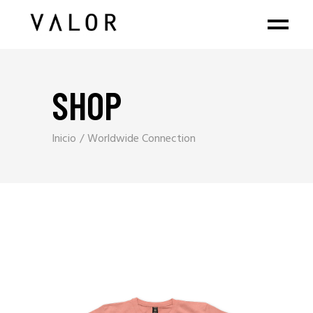
SHOP
Inicio
Worldwide Connection