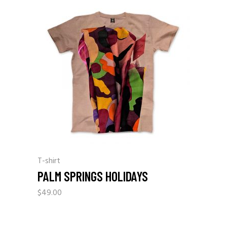
T-shirt
PALM SPRINGS HOLIDAYS
$
49.00